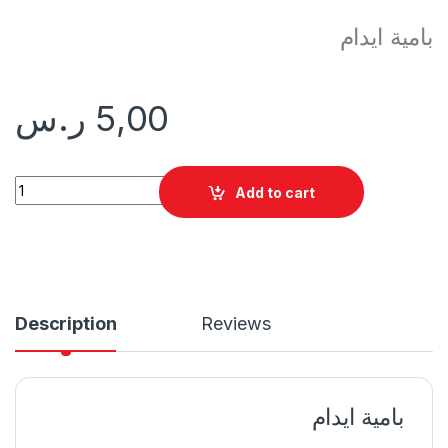
بامية ايدام
5,00
ر.س
بامية ايدام quantity
Add to cart
Description
Reviews
بامية ايدام