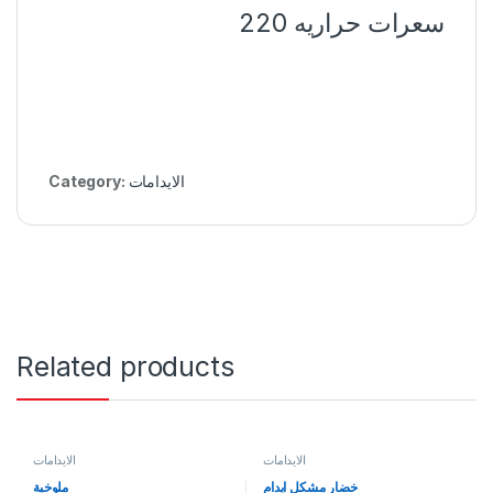
سعرات حراريه 220
الايدامات
Category:
Related products
الايدامات
الايدامات
خضار مشكل ايدام
ملوخية