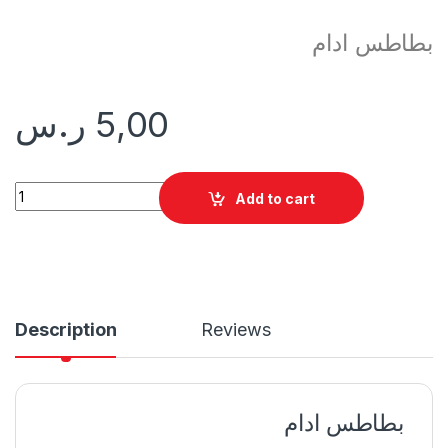
بطاطس ادام
5,00
ر.س
بطاطس ادام quantity
Add to cart
Description
Reviews
بطاطس ادام