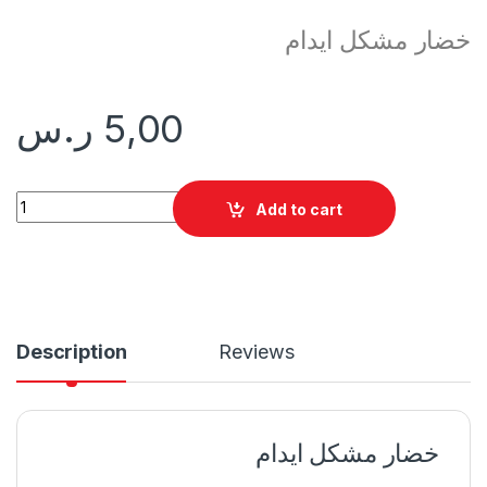
خضار مشكل ايدام
5,00
ر.س
خضار مشكل ايدام quantity
Add to cart
Description
Reviews
خضار مشكل ايدام