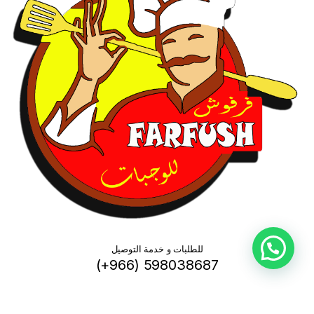
للطلبات و خدمة التوصيل
(+966) 598038687