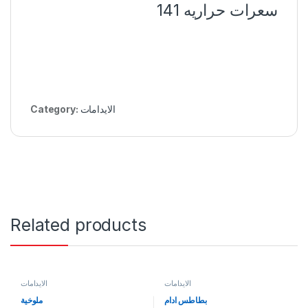
سعرات حراريه 141
الايدامات
Category:
Related products
الايدامات
الايدامات
بطاطس ادام
ملوخية