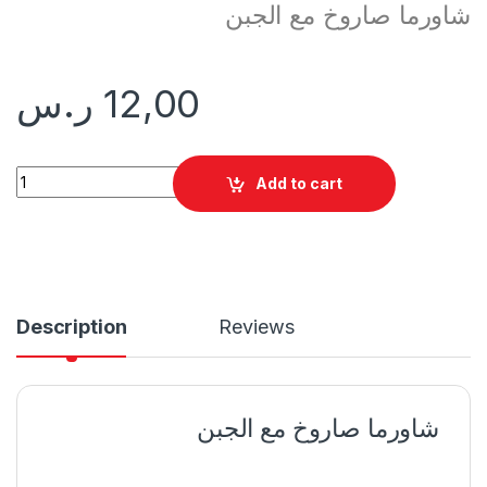
شاورما صاروخ مع الجبن
12,00
ر.س
شاورما صاروخ مع الجبن quantity
Add to cart
Description
Reviews
شاورما صاروخ مع الجبن