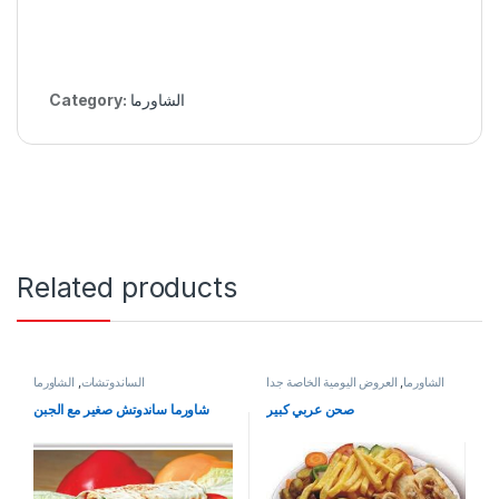
الشاورما
Category:
Related products
الشاورما
,
العروض اليومية الخاصة جدا
الساندوتشات
,
الشاورما
صحن عربي كبير
شاورما ساندوتش صغير مع الجبن