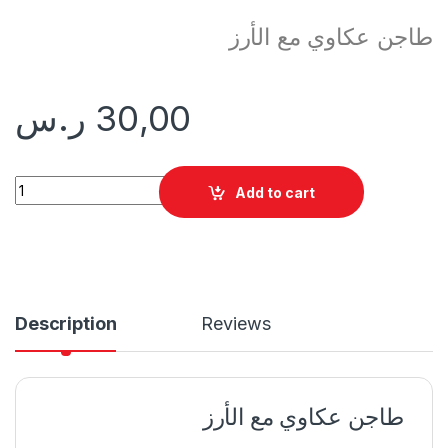
طاجن عكاوي مع الأرز
30,00
ر.س
طاجن عكاوي مع الأرز quantity
Add to cart
Description
Reviews
طاجن عكاوي مع الأرز