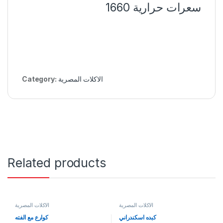
سعرات حرارية 1660
الاكلات المصرية
Category:
Related products
الاكلات المصرية
الاكلات المصرية
كبده اسكندراني
كوارع مع الفته